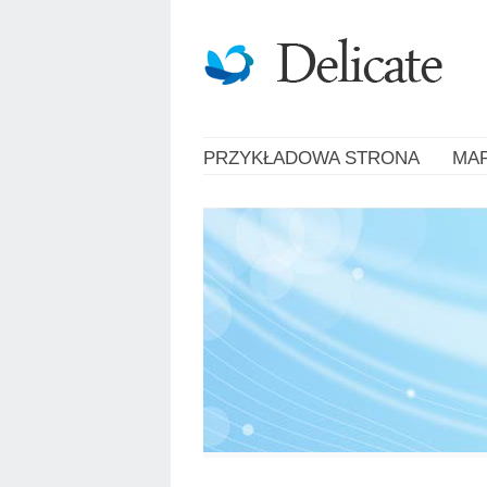
PRZYKŁADOWA STRONA
MA