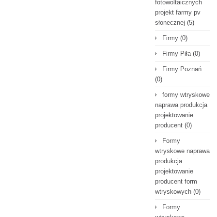
fotowoltaicznych
projekt farmy pv
słonecznej
(5)
Firmy
(0)
Firmy Piła
(0)
Firmy Poznań
(0)
formy wtryskowe
naprawa produkcja
projektowanie
producent
(0)
Formy
wtryskowe naprawa
produkcja
projektowanie
producent form
wtryskowych
(0)
Formy