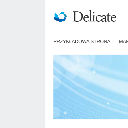
PRZYKŁADOWA STRONA
MA