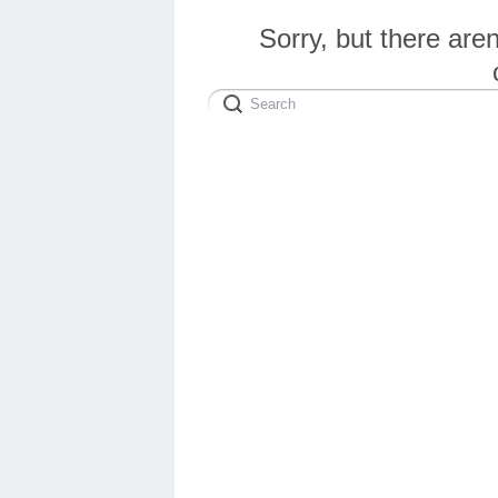
Sorry, but there are