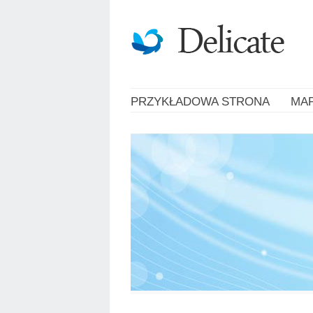
PRZYKŁADOWA STRONA
MA