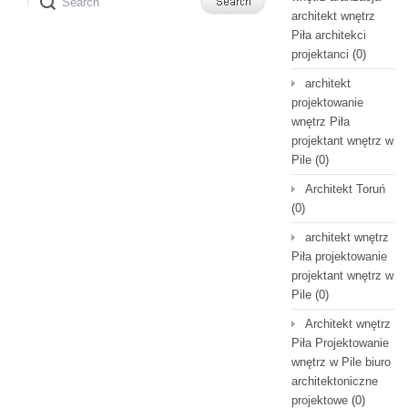
architekt wnętrz
Piła architekci
projektanci
(0)
architekt
projektowanie
wnętrz Piła
projektant wnętrz w
Pile
(0)
Architekt Toruń
(0)
architekt wnętrz
Piła projektowanie
projektant wnętrz w
Pile
(0)
Architekt wnętrz
Piła Projektowanie
wnętrz w Pile biuro
architektoniczne
projektowe
(0)