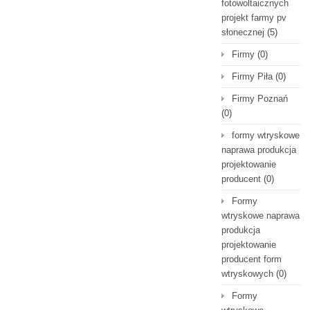
fotowoltaicznych
projekt farmy pv
słonecznej
(5)
Firmy
(0)
Firmy Piła
(0)
Firmy Poznań
(0)
formy wtryskowe
naprawa produkcja
projektowanie
producent
(0)
Formy
wtryskowe naprawa
produkcja
projektowanie
producent form
wtryskowych
(0)
Formy