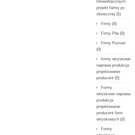
fotowoltaicznych
projekt farmy pv
słonecznej
(5)
Firmy
(0)
Firmy Piła
(0)
Firmy Poznań
(0)
formy wtryskowe
naprawa produkcja
projektowanie
producent
(0)
Formy
wtryskowe naprawa
produkcja
projektowanie
producent form
wtryskowych
(0)
Formy