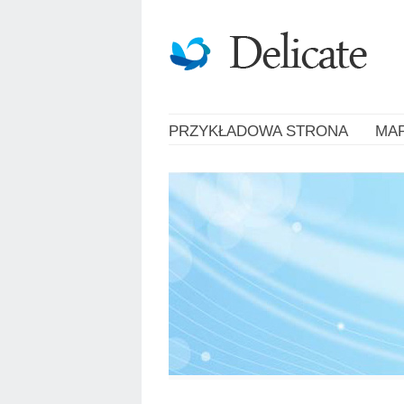
PRZYKŁADOWA STRONA
MA