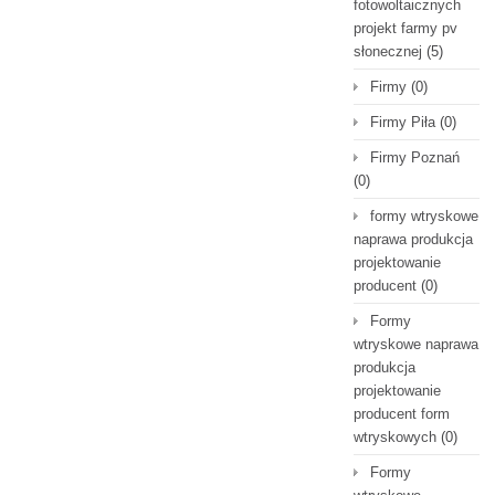
fotowoltaicznych
projekt farmy pv
słonecznej
(5)
Firmy
(0)
Firmy Piła
(0)
Firmy Poznań
(0)
formy wtryskowe
naprawa produkcja
projektowanie
producent
(0)
Formy
wtryskowe naprawa
produkcja
projektowanie
producent form
wtryskowych
(0)
Formy