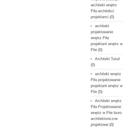
architekt wnętrz
Piła architekci
projektanci
(0)
architekt
projektowanie
wnętrz Piła
projektant wnętrz w
Pile
(0)
Architekt Toruń
(0)
architekt wnętrz
Piła projektowanie
projektant wnętrz w
Pile
(0)
Architekt wnętrz
Piła Projektowanie
wnętrz w Pile biuro
architektoniczne
projektowe
(0)