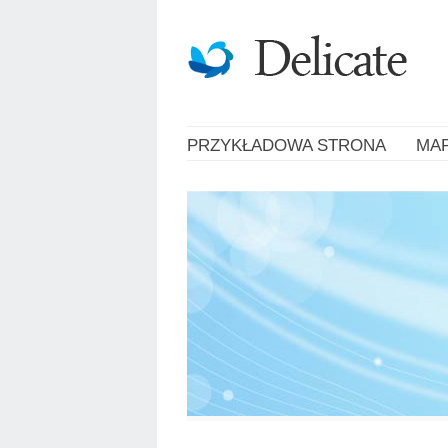
PRZYKŁADOWA STRONA
MA