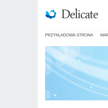
PRZYKŁADOWA STRONA
MA