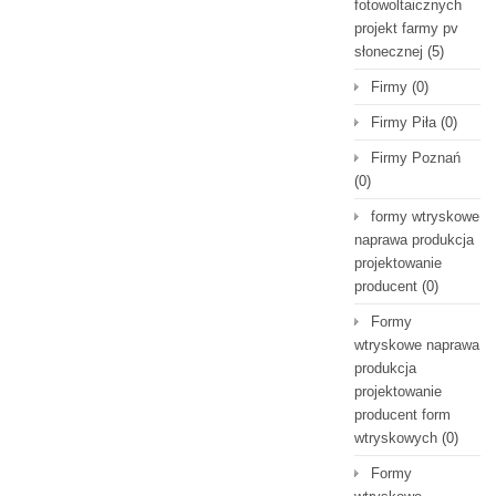
fotowoltaicznych
projekt farmy pv
słonecznej
(5)
Firmy
(0)
Firmy Piła
(0)
Firmy Poznań
(0)
formy wtryskowe
naprawa produkcja
projektowanie
producent
(0)
Formy
wtryskowe naprawa
produkcja
projektowanie
producent form
wtryskowych
(0)
Formy