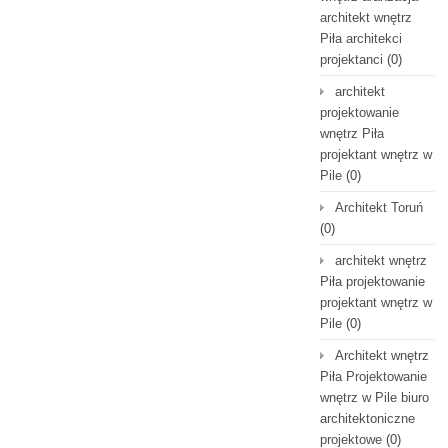
architekt wnętrz
Piła architekci
projektanci
(0)
architekt
projektowanie
wnętrz Piła
projektant wnętrz w
Pile
(0)
Architekt Toruń
(0)
architekt wnętrz
Piła projektowanie
projektant wnętrz w
Pile
(0)
Architekt wnętrz
Piła Projektowanie
wnętrz w Pile biuro
architektoniczne
projektowe
(0)