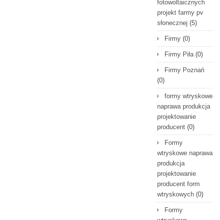
fotowoltaicznych
projekt farmy pv
słonecznej
(5)
Firmy
(0)
Firmy Piła
(0)
Firmy Poznań
(0)
formy wtryskowe
naprawa produkcja
projektowanie
producent
(0)
Formy
wtryskowe naprawa
produkcja
projektowanie
producent form
wtryskowych
(0)
Formy