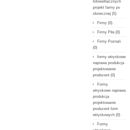
fotowoltaicznych
projekt farmy pv
słonecznej
(5)
Firmy
(0)
Firmy Piła
(0)
Firmy Poznań
(0)
formy wtryskowe
naprawa produkcja
projektowanie
producent
(0)
Formy
wtryskowe naprawa
produkcja
projektowanie
producent form
wtryskowych
(0)
Formy