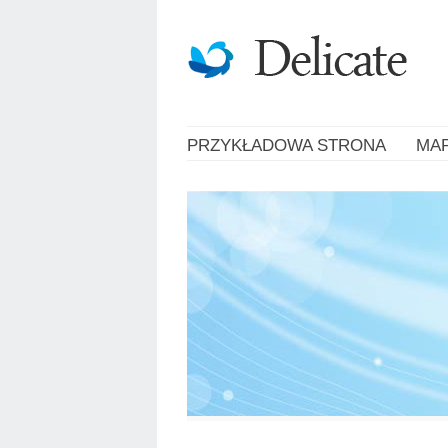
PRZYKŁADOWA STRONA
MA