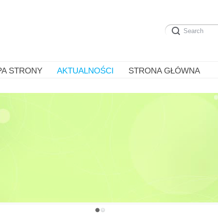
PA STRONY
AKTUALNOŚCI
STRONA GŁÓWNA