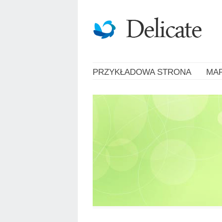
PRZYKŁADOWA STRONA
MA