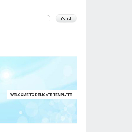
WELCOME TO DELICATE TEMPLATE