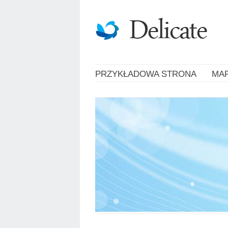
PRZYKŁADOWA STRONA
MA