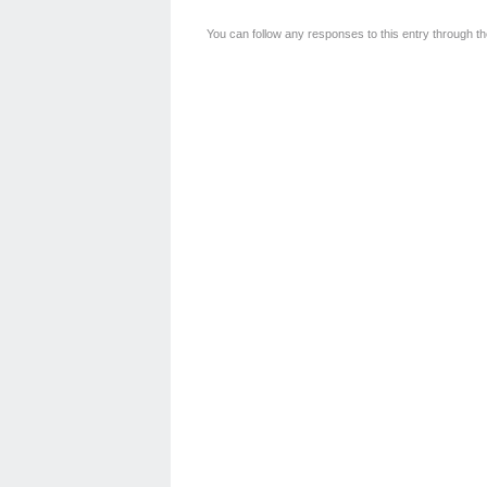
You can follow any responses to this entry through t