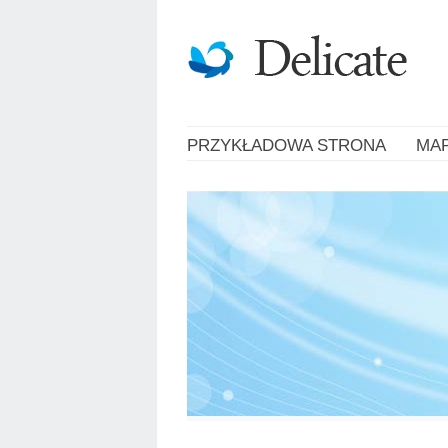
PRZYKŁADOWA STRONA
MA